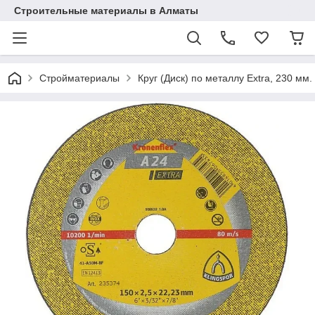
Строительные материалы в Алматы
Стройматериалы
Круг (Диск) по металлу Extra, 230 мм