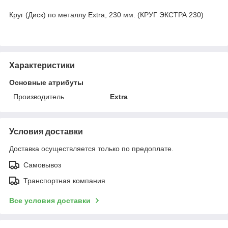
Круг (Диск) по металлу Extra, 230 мм. (КРУГ ЭКСТРА 230)
Характеристики
Основные атрибуты
Производитель
Extra
Условия доставки
Доставка осуществляется только по предоплате.
Самовывоз
Транспортная компания
Все условия доставки