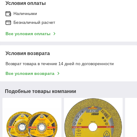
Условия оплаты
Наличными
Безналичный расчет
Все условия оплаты
Условия возврата
Возврат товара в течение 14 дней по договоренности
Все условия возврата
Подобные товары компании