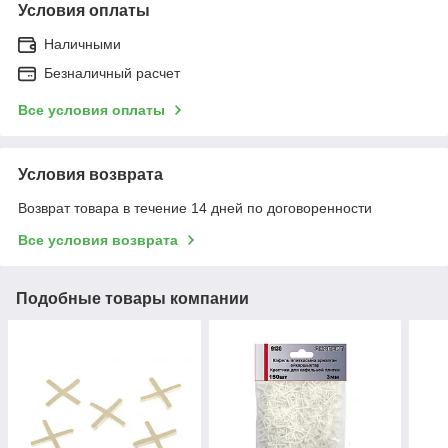
Условия оплаты
Наличными
Безналичный расчет
Все условия оплаты
Условия возврата
Возврат товара в течение 14 дней по договоренности
Все условия возврата
Подобные товары компании