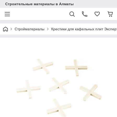
Строительные материалы в Алматы
Стройматериалы
Крестики для кафельных плит Эксперт