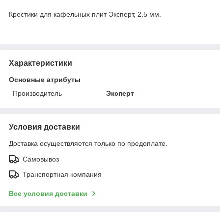
Крестики для кафельных плит Эксперт, 2.5 мм.
Характеристики
Основные атрибуты
Производитель
Эксперт
Условия доставки
Доставка осуществляется только по предоплате.
Самовывоз
Транспортная компания
Все условия доставки