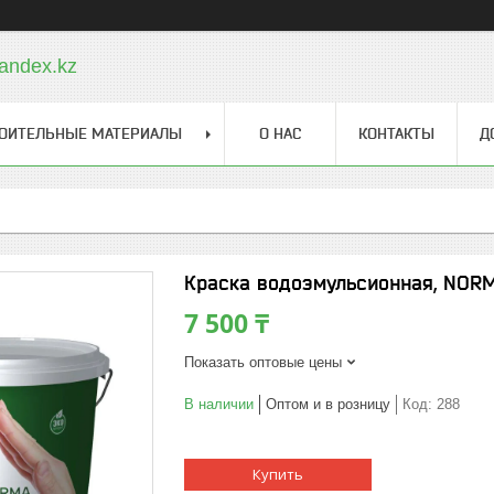
andex.kz
ОИТЕЛЬНЫЕ МАТЕРИАЛЫ
О НАС
КОНТАКТЫ
Д
Краска водоэмульсионная, NORMA
7 500 ₸
Показать оптовые цены
В наличии
Оптом и в розницу
Код:
288
Купить