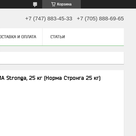
Корзина
+7 (747) 883-45-33
+7 (705) 888-69-65
ОСТАВКА И ОПЛАТА
СТАТЬИ
 Stronga, 25 кг (Норма Стронга 25 кг)