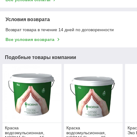
Условия возврата
Возврат товара в течение 14 дней по договоренности
Все условия возврата
Подобные товары компании
Краска
Краска
Крас
водоэмульсионная,
водоэмульсионная,
Эко 