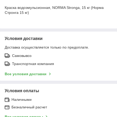
Краска водоэмульсионная, NORMA Stronga, 15 кг (Норма
Стронга 15 кг)
Условия доставки
Доставка осуществляется только по предоплате.
Самовывоз
Транспортная компания
Все условия доставки
Условия оплаты
Наличными
Безналичный расчет
Все условия оплаты