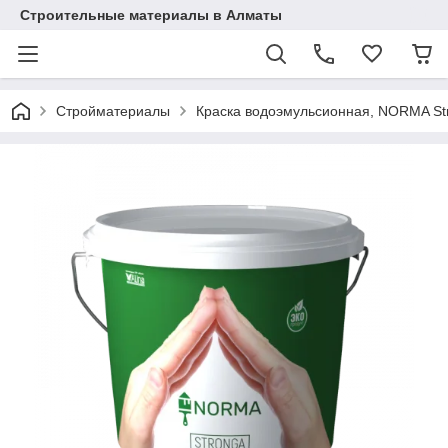
Строительные материалы в Алматы
Стройматериалы
Краска водоэмульсионная, NORMA Stro