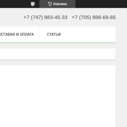
Корзина
+7 (747) 883-45-33
+7 (705) 888-69-65
ОСТАВКА И ОПЛАТА
СТАТЬИ