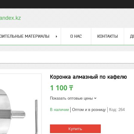
andex.kz
ОИТЕЛЬНЫЕ МАТЕРИАЛЫ
О НАС
КОНТАКТЫ
Д
Коронка алмазный по кафелю
1 100 ₸
Показать оптовые цены
В наличии
Оптом и в розницу
Код:
264
Купить