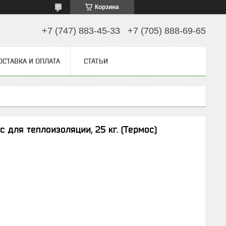
Корзина
+7 (747) 883-45-33
+7 (705) 888-69-65
ОСТАВКА И ОПЛАТА
СТАТЬИ
для теплоизоляции, 25 кг. (Термос)