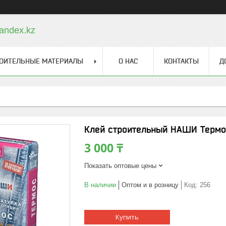
andex.kz
ОИТЕЛЬНЫЕ МАТЕРИАЛЫ
О НАС
КОНТАКТЫ
Д
Клей строительный НАШИ Термос 
3 000 ₸
Показать оптовые цены
В наличии
Оптом и в розницу
Код:
256
Купить