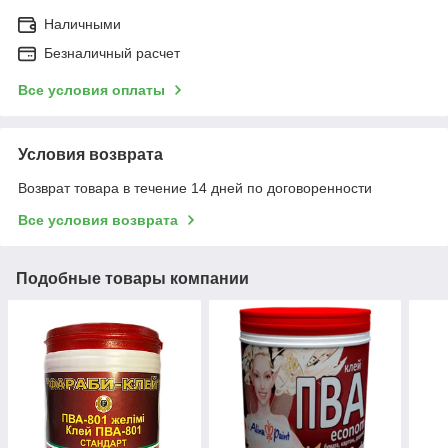
Наличными
Безналичный расчет
Все условия оплаты
Условия возврата
Возврат товара в течение 14 дней по договоренности
Все условия возврата
Подобные товары компании