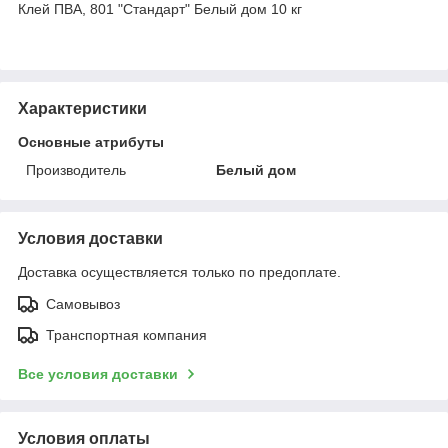
Клей ПВА, 801 "Стандарт" Белый дом 10 кг
Характеристики
Основные атрибуты
Производитель
Белый дом
Условия доставки
Доставка осуществляется только по предоплате.
Самовывоз
Транспортная компания
Все условия доставки
Условия оплаты