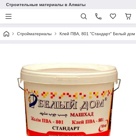
Строительные материалы в Алматы
Стройматериалы
Клей ПВА, 801 "Стандарт" Белый дом 