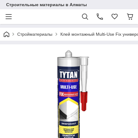
Строительные материалы в Алматы
Стройматериалы
Клей монтажный Multi-Use Fix унив