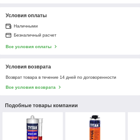
Условия оплаты
Наличными
Безналичный расчет
Все условия оплаты
Условия возврата
Возврат товара в течение 14 дней по договоренности
Все условия возврата
Подобные товары компании