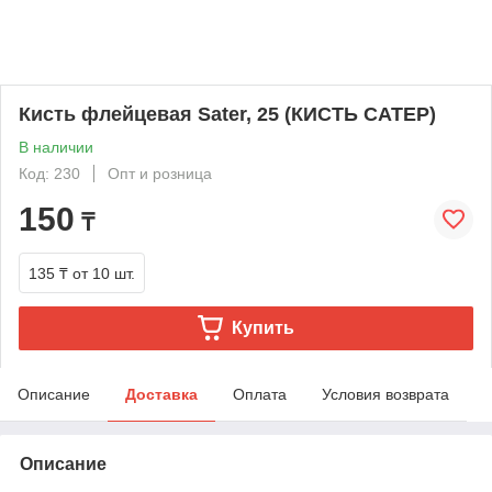
Кисть флейцевая Sater, 25 (КИСТЬ САТЕР)
В наличии
Код: 230
Опт и розница
150
₸
135 ₸
от 10 шт.
Купить
Описание
Доставка
Оплата
Условия возврата
Описание