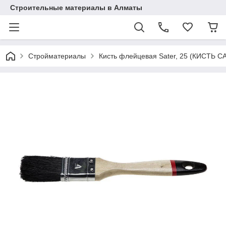
Строительные материалы в Алматы
Стройматериалы
Кисть флейцевая Sater, 25 (КИСТЬ С