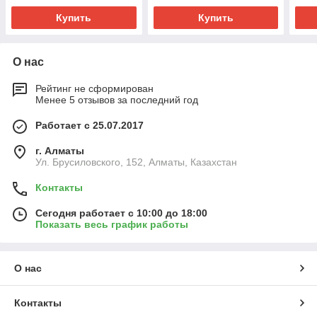
Купить
Купить
О нас
Рейтинг не сформирован
Менее 5 отзывов за последний год
Работает с 25.07.2017
г. Алматы
Ул. Брусиловского, 152, Алматы, Казахстан
Контакты
Сегодня работает с 10:00 до 18:00
Показать весь график работы
О нас
Контакты