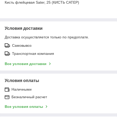
Кисть флейцевая Sater, 25 (КИСТЬ САТЕР)
Условия доставки
Доставка осуществляется только по предоплате.
Самовывоз
Транспортная компания
Все условия доставки
Условия оплаты
Наличными
Безналичный расчет
Все условия оплаты