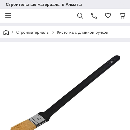
Строительные материалы в Алматы
Стройматериалы
Кисточка с длинной ручкой