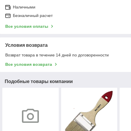
Наличными
Безналичный расчет
Все условия оплаты
Условия возврата
Возврат товара в течение 14 дней по договоренности
Все условия возврата
Подобные товары компании