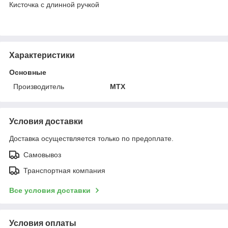
Кисточка с длинной ручкой
Характеристики
Основные
Производитель
MTX
Условия доставки
Доставка осуществляется только по предоплате.
Самовывоз
Транспортная компания
Все условия доставки
Условия оплаты