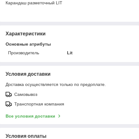
Карандаш разметочный LIT
Характеристики
Основные атрибуты
Производитель
Lit
Условия доставки
Доставка осуществляется только по предоплате.
Самовывоз
Транспортная компания
Все условия доставки
Условия оплаты