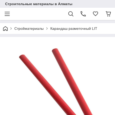
Строительные материалы в Алматы
Стройматериалы
Карандаш разметочный LIT