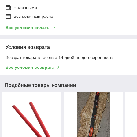
Наличными
Безналичный расчет
Все условия оплаты
Условия возврата
Возврат товара в течение 14 дней по договоренности
Все условия возврата
Подобные товары компании