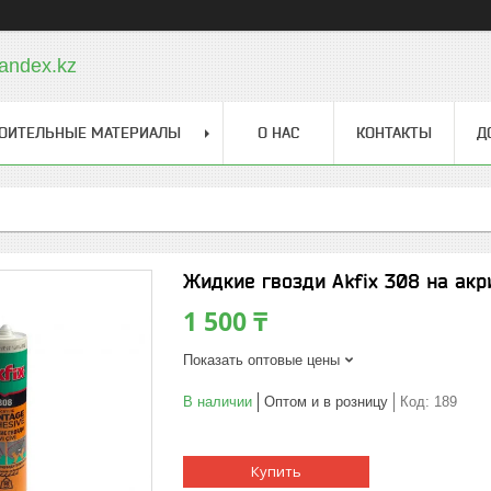
andex.kz
ОИТЕЛЬНЫЕ МАТЕРИАЛЫ
О НАС
КОНТАКТЫ
Д
Жидкие гвозди Akfix 308 на акр
1 500 ₸
Показать оптовые цены
В наличии
Оптом и в розницу
Код:
189
Купить