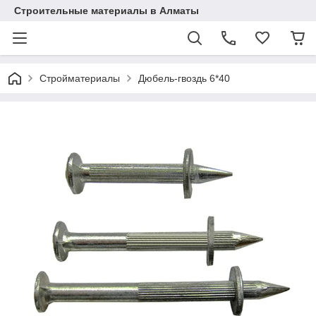
Строительные материалы в Алматы
Стройматериалы
Дюбель-гвоздь 6*40