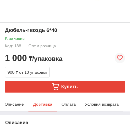
Дюбель-гвоздь 6*40
В наличии
Код: 188
Опт и розница
1 000
₸/упаковка
900 ₸
от 10 упаковок
Купить
Описание
Доставка
Оплата
Условия возврата
Описание