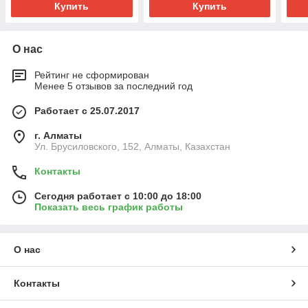
Купить
Купить
О нас
Рейтинг не сформирован
Менее 5 отзывов за последний год
Работает с 25.07.2017
г. Алматы
Ул. Брусиловского, 152, Алматы, Казахстан
Контакты
Сегодня работает с 10:00 до 18:00
Показать весь график работы
О нас
Контакты