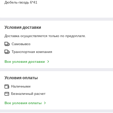
Дюбель-гвоздь 6*41
Условия доставки
Доставка осуществляется только по предоплате.
Самовывоз
Транспортная компания
Все условия доставки
Условия оплаты
Наличными
Безналичный расчет
Все условия оплаты