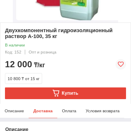
Двухкомпонентный гидроизоляционный
раствор А-100, 35 кг
В наличии
Код: 152
Опт и розница
12 000
₸/кг
10 800 ₸
от 15 кг
Купить
Описание
Доставка
Оплата
Условия возврата
Описание