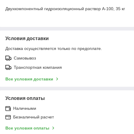
Двухкомпонентный гидроизоляционный раствор А-100, 35 кг
Условия доставки
Доставка осуществляется только по предоплате.
Самовывоз
Транспортная компания
Все условия доставки
Условия оплаты
Наличными
Безналичный расчет
Все условия оплаты