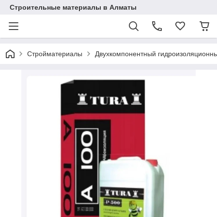
Строительные материалы в Алматы
Стройматериалы
Двухкомпонентный гидроизоляционный