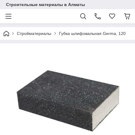
Строительные материалы в Алматы
Стройматериалы
Губка шлифовальная Germa, 120