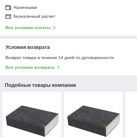
Наличными
Безналичный расчет
Все условия оплаты
Условия возврата
Возврат товара в течение 14 дней по договоренности
Все условия возврата
Подобные товары компании