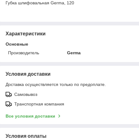
Губка шлифовальная Germa, 120
Характеристики
Основные
Производитель
Germa
Условия доставки
Доставка осуществляется только по предоплате.
Самовывоз
Транспортная компания
Все условия доставки
Условия оплаты