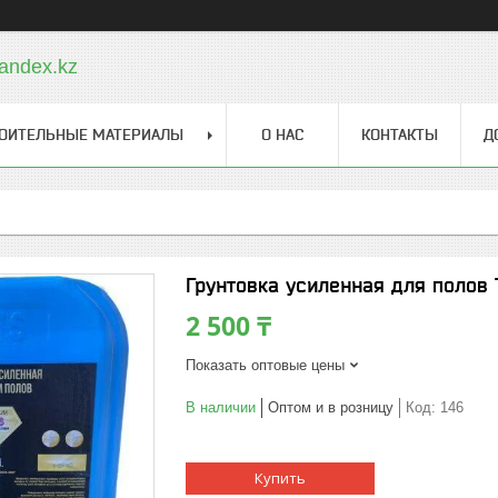
andex.kz
ОИТЕЛЬНЫЕ МАТЕРИАЛЫ
О НАС
КОНТАКТЫ
Д
Грунтовка усиленная для полов Т
2 500 ₸
Показать оптовые цены
В наличии
Оптом и в розницу
Код:
146
Купить