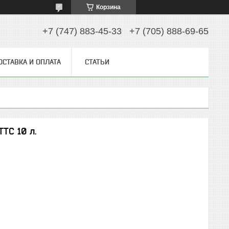
Корзина
+7 (747) 883-45-33
+7 (705) 888-69-65
ОСТАВКА И ОПЛАТА
СТАТЬИ
ТС 10 л.