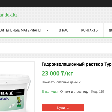
andex.kz
ОИТЕЛЬНЫЕ МАТЕРИАЛЫ
О НАС
КОНТАКТЫ
Д
Гидроизоляционный раствор Тура
23 000 ₸/кг
Показать оптовые цены
В наличии
Оптом и в розницу
Код:
119
Купить