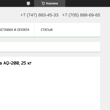
Корзина
+7 (747) 883-45-33
+7 (705) 888-69-65
ОСТАВКА И ОПЛАТА
СТАТЬИ
 AQ-200, 25 кг