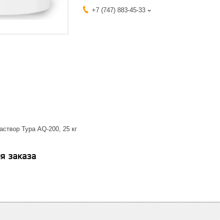
+7 (747) 883-45-33
створ Тура AQ-200, 25 кг
я заказа