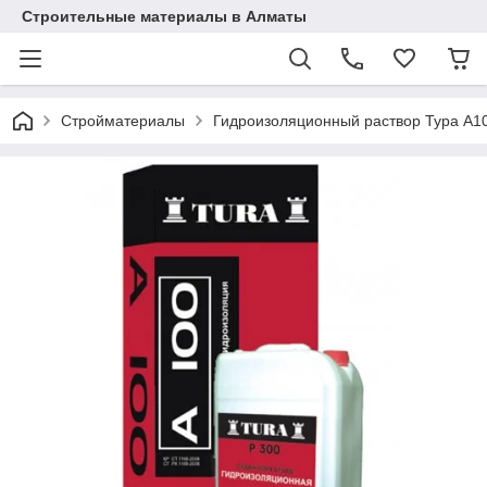
Строительные материалы в Алматы
Стройматериалы
Гидроизоляционный раствор Тура A1