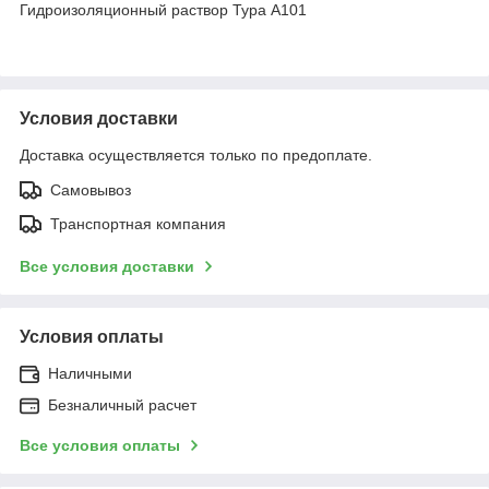
Гидроизоляционный раствор Тура A101
Условия доставки
Доставка осуществляется только по предоплате.
Самовывоз
Транспортная компания
Все условия доставки
Условия оплаты
Наличными
Безналичный расчет
Все условия оплаты