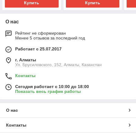
Купить
Купить
О нас
Рейтинг не сформирован
Менее 5 отзывов за последний год
Работает с 25.07.2017
г. Алматы
Ул. Брусиловского, 152, Алматы, Казахстан
Контакты
Сегодня работает с 10:00 до 18:00
Показать весь график работы
О нас
Контакты