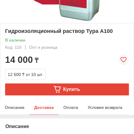
Гидроизоляционный раствор Тура A100
В наличии
Код: 116
Опт и розница
14 000
₸
12 600 ₸
от 10 шт.
Купить
Описание
Доставка
Оплата
Условия возврата
Описание