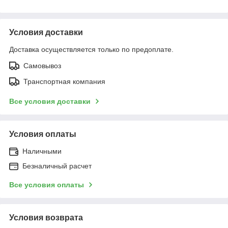
Условия доставки
Доставка осуществляется только по предоплате.
Самовывоз
Транспортная компания
Все условия доставки
Условия оплаты
Наличными
Безналичный расчет
Все условия оплаты
Условия возврата