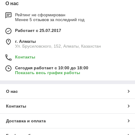
О нас
Рейтинг не сформирован
Менее 5 отзывов за последний год
Работает с 25.07.2017
г. Алматы
Ул. Брусиловского, 152, Алматы, Казахстан
Контакты
Сегодня работает с 10:00 до 18:00
Показать весь график работы
О нас
Контакты
Доставка и оплата