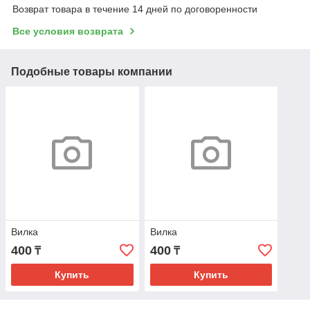
Возврат товара в течение 14 дней по договоренности
Все условия возврата
Подобные товары компании
Вилка
Вилка
400
400
₸
₸
Купить
Купить