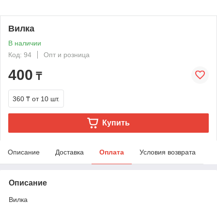
Вилка
В наличии
Код: 94
Опт и розница
400
₸
360 ₸
от 10 шт.
Купить
Описание
Доставка
Оплата
Условия возврата
Описание
Вилка