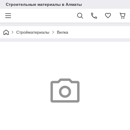
Строительные материалы в Алматы
Стройматериалы
Вилка