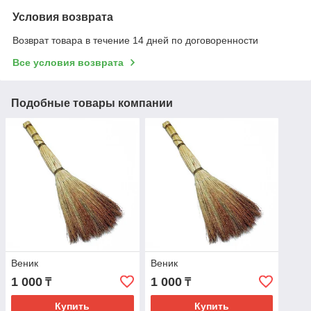
Условия возврата
Возврат товара в течение 14 дней по договоренности
Все условия возврата
Подобные товары компании
Веник
Веник
1 000
1 000
₸
₸
Купить
Купить