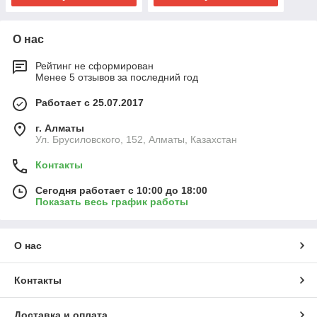
О нас
Рейтинг не сформирован
Менее 5 отзывов за последний год
Работает с 25.07.2017
г. Алматы
Ул. Брусиловского, 152, Алматы, Казахстан
Контакты
Сегодня работает с 10:00 до 18:00
Показать весь график работы
О нас
Контакты
Доставка и оплата