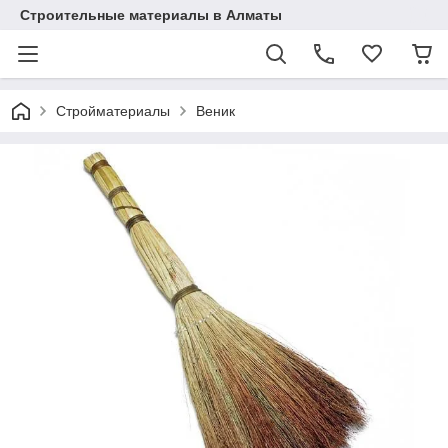
Строительные материалы в Алматы
Стройматериалы
Веник