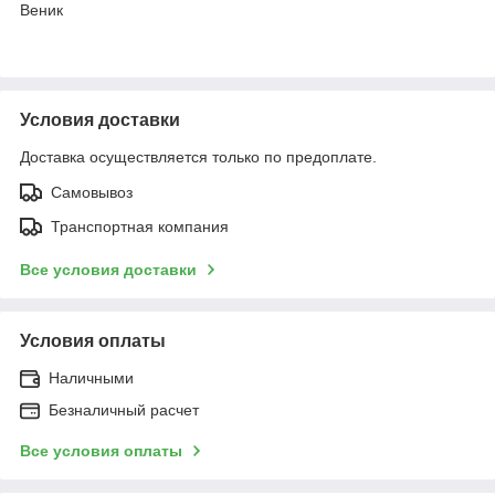
Веник
Условия доставки
Доставка осуществляется только по предоплате.
Самовывоз
Транспортная компания
Все условия доставки
Условия оплаты
Наличными
Безналичный расчет
Все условия оплаты