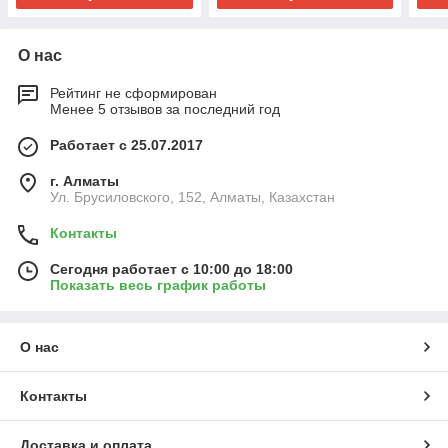
О нас
Рейтинг не сформирован
Менее 5 отзывов за последний год
Работает с 25.07.2017
г. Алматы
Ул. Брусиловского, 152, Алматы, Казахстан
Контакты
Сегодня работает с 10:00 до 18:00
Показать весь график работы
О нас
Контакты
Доставка и оплата