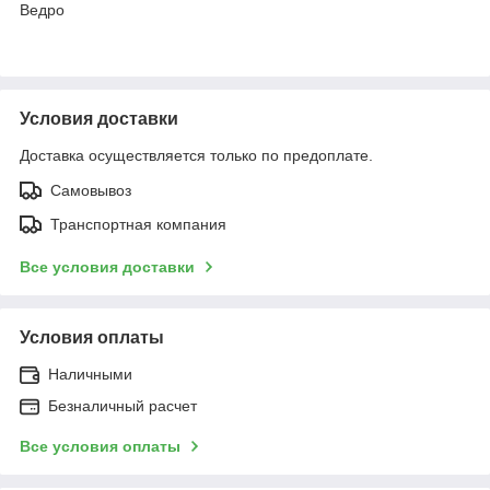
Ведро
Условия доставки
Доставка осуществляется только по предоплате.
Самовывоз
Транспортная компания
Все условия доставки
Условия оплаты
Наличными
Безналичный расчет
Все условия оплаты