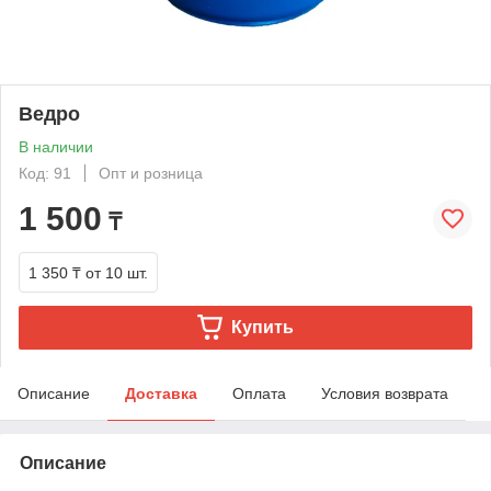
Ведро
В наличии
Код: 91
Опт и розница
1 500
₸
1 350 ₸
от 10 шт.
Купить
Описание
Доставка
Оплата
Условия возврата
Описание