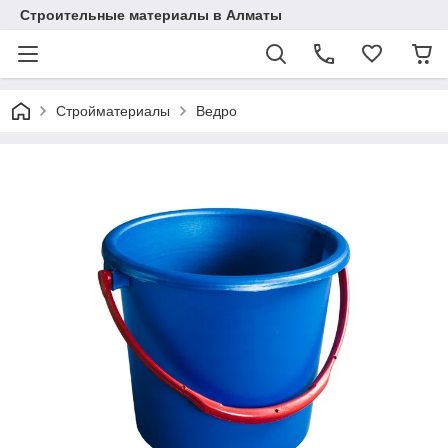
Строительные материалы в Алматы
Стройматериалы
Ведро