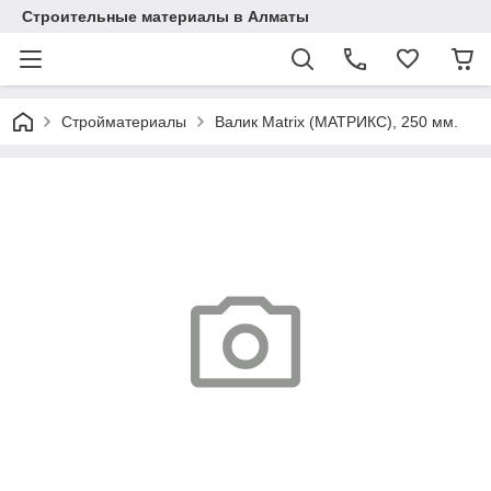
Строительные материалы в Алматы
Стройматериалы
Валик Matrix (МАТРИКС), 250 мм.