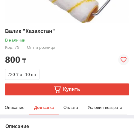
Валик "Казахстан"
В наличии
Код: 79
Опт и розница
800
₸
720 ₸
от 10 шт.
Купить
Описание
Доставка
Оплата
Условия возврата
Описание