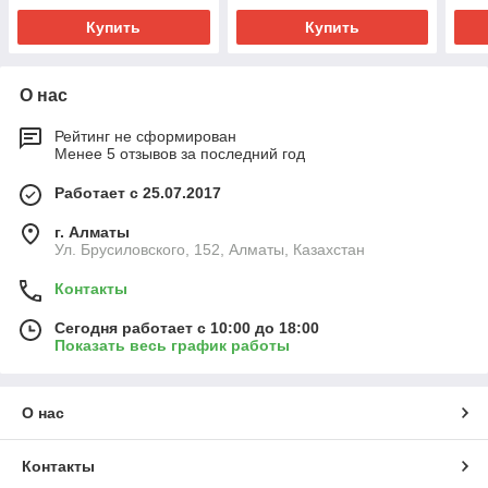
Купить
Купить
О нас
Рейтинг не сформирован
Менее 5 отзывов за последний год
Работает с 25.07.2017
г. Алматы
Ул. Брусиловского, 152, Алматы, Казахстан
Контакты
Сегодня работает с 10:00 до 18:00
Показать весь график работы
О нас
Контакты