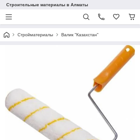
Строительные материалы в Алматы
Стройматериалы
Валик "Казахстан"