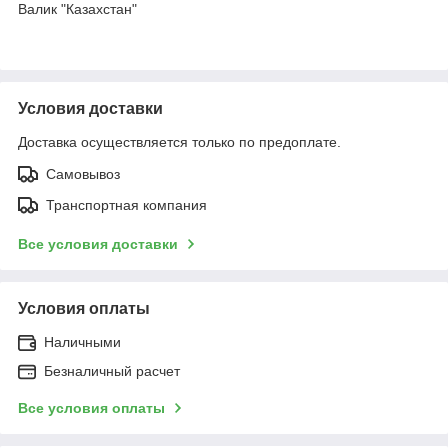
Валик "Казахстан"
Условия доставки
Доставка осуществляется только по предоплате.
Самовывоз
Транспортная компания
Все условия доставки
Условия оплаты
Наличными
Безналичный расчет
Все условия оплаты