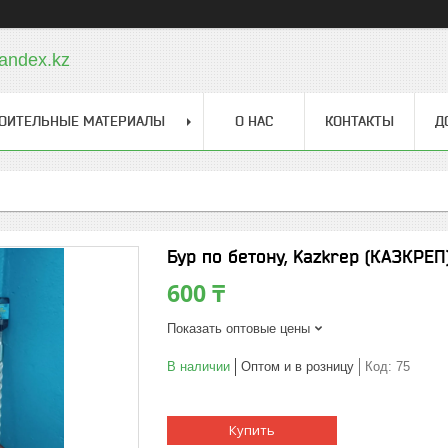
andex.kz
ОИТЕЛЬНЫЕ МАТЕРИАЛЫ
О НАС
КОНТАКТЫ
Д
Бур по бетону, Kazkrep (КАЗКРЕП)
600 ₸
Показать оптовые цены
В наличии
Оптом и в розницу
Код:
75
Купить