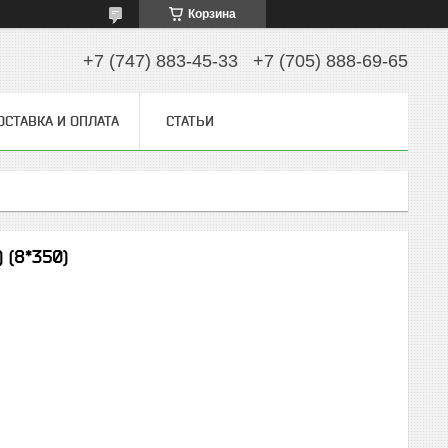
Корзина
+7 (747) 883-45-33
+7 (705) 888-69-65
ОСТАВКА И ОПЛАТА
СТАТЬИ
 (8*350)