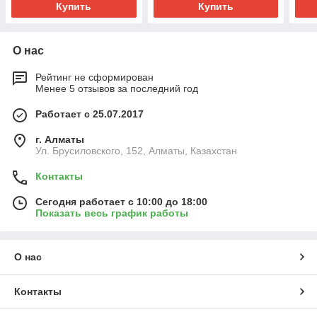
Купить
Купить
О нас
Рейтинг не сформирован
Менее 5 отзывов за последний год
Работает с 25.07.2017
г. Алматы
Ул. Брусиловского, 152, Алматы, Казахстан
Контакты
Сегодня работает с 10:00 до 18:00
Показать весь график работы
О нас
Контакты