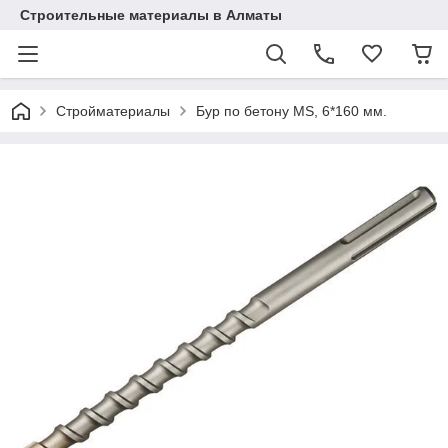
Строительные материалы в Алматы
Стройматериалы
Бур по бетону MS, 6*160 мм.