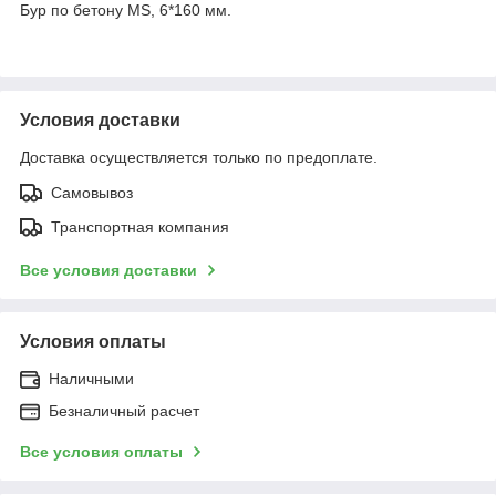
Бур по бетону MS, 6*160 мм.
Условия доставки
Доставка осуществляется только по предоплате.
Самовывоз
Транспортная компания
Все условия доставки
Условия оплаты
Наличными
Безналичный расчет
Все условия оплаты