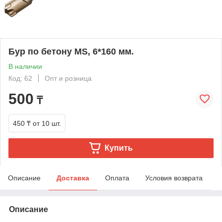
Бур по бетону MS, 6*160 мм.
В наличии
Код: 62
Опт и розница
500
₸
450 ₸
от 10 шт.
Купить
Описание
Доставка
Оплата
Условия возврата
Описание