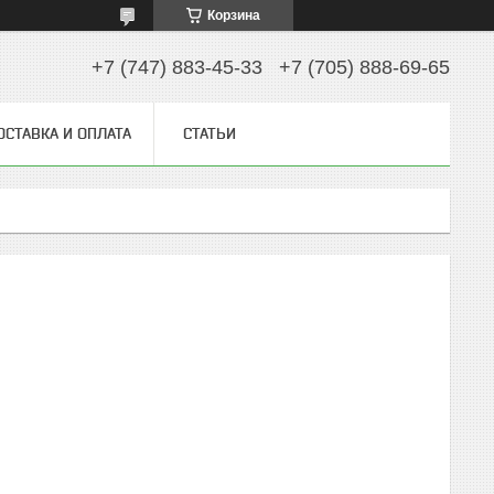
Корзина
+7 (747) 883-45-33
+7 (705) 888-69-65
ОСТАВКА И ОПЛАТА
СТАТЬИ