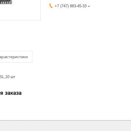
+7 (747) 883-45-33
арактеристики
SL,10 шт
я заказа