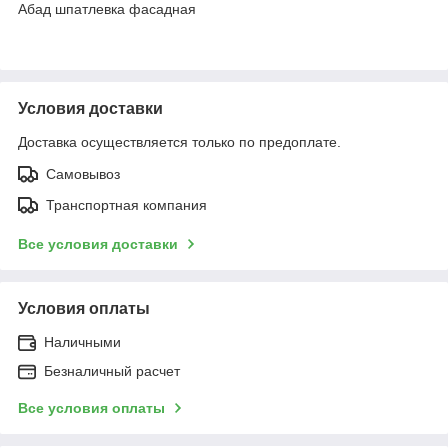
Абад шпатлевка фасадная
Условия доставки
Доставка осуществляется только по предоплате.
Самовывоз
Транспортная компания
Все условия доставки
Условия оплаты
Наличными
Безналичный расчет
Все условия оплаты