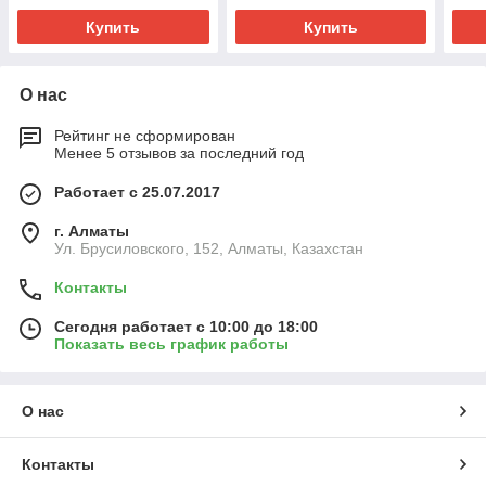
Купить
Купить
О нас
Рейтинг не сформирован
Менее 5 отзывов за последний год
Работает с 25.07.2017
г. Алматы
Ул. Брусиловского, 152, Алматы, Казахстан
Контакты
Сегодня работает с 10:00 до 18:00
Показать весь график работы
О нас
Контакты