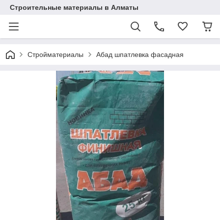
Строительные материалы в Алматы
Стройматериалы
Абад шпатлевка фасадная