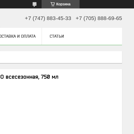
Корзина
+7 (747) 883-45-33
+7 (705) 888-69-65
ОСТАВКА И ОПЛАТА
СТАТЬИ
O всесезонная, 750 мл