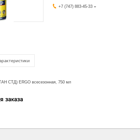
+7 (747) 883-45-33
арактеристики
ТАН СТД) ERGO всесезонная, 750 мл
я заказа