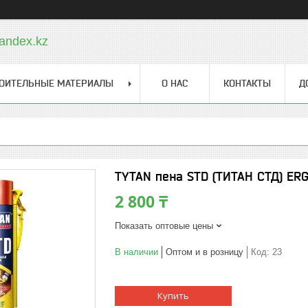
andex.kz
ОИТЕЛЬНЫЕ МАТЕРИАЛЫ
О НАС
КОНТАКТЫ
Д
TYTAN пена STD (ТИТАН СТД) ERG
2 800 ₸
Показать оптовые цены
В наличии
Оптом и в розницу
Код:
23
Купить